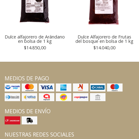
Dulce alfajorero de Arándano
Dulce Alfajorero de Frutas
en bolsa de 1 kg
del bosque en bolsa de 1 kg
$14.850,00
$14.040,00
MEDIOS DE PAGO
MEDIOS DE ENVÍO
NUESTRAS REDES SOCIALES