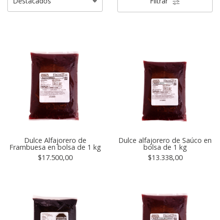
Filtrar
Dulce Alfajorero de
Dulce alfajorero de Saúco en
Frambuesa en bolsa de 1 kg
bolsa de 1 kg
$17.500,00
$13.338,00