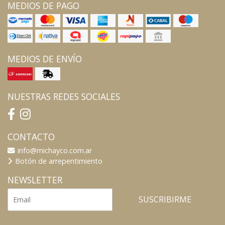
MEDIOS DE PAGO
MEDIOS DE ENVÍO
NUESTRAS REDES SOCIALES
CONTACTO
info@michayco.com.ar
Botón de arrepentimiento
NEWSLETTER
SUSCRIBIRME