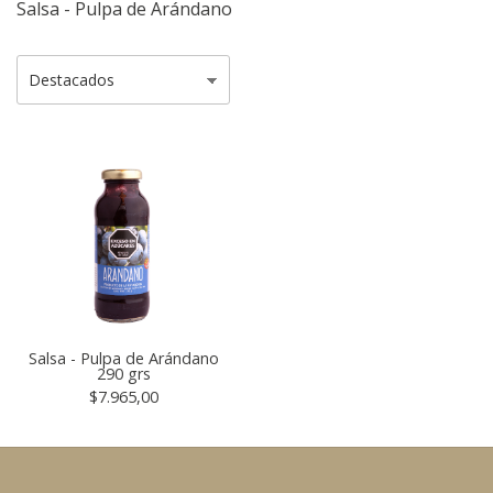
Salsa - Pulpa de Arándano
Salsa - Pulpa de Arándano
290 grs
$7.965,00