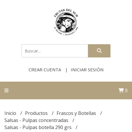
CREAR CUENTA
INICIAR SESIÓN
0
Inicio
Productos
Frascos y Botellas
Salsas - Pulpas concentradas
Salsas - Pulpas botella 290 grs