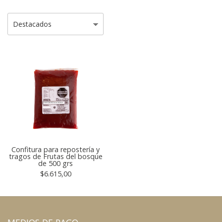
Confitura para repostería y
tragos de Frutas del bosque
de 500 grs
$6.615,00