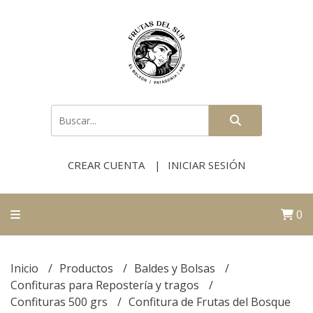
CREAR CUENTA
INICIAR SESIÓN
0
Inicio
Productos
Baldes y Bolsas
Confituras para Repostería y tragos
Confituras 500 grs
Confitura de Frutas del Bosque