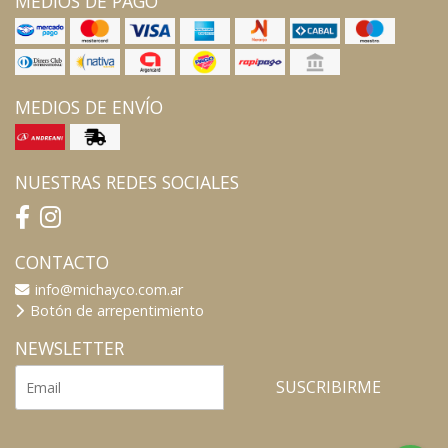
MEDIOS DE PAGO
MEDIOS DE ENVÍO
NUESTRAS REDES SOCIALES
CONTACTO
info@michayco.com.ar
Botón de arrepentimiento
NEWSLETTER
SUSCRIBIRME