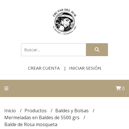
CREAR CUENTA
INICIAR SESIÓN
0
Inicio
Productos
Baldes y Bolsas
Mermeladas en Baldes de 5500 grs
Balde de Rosa mosqueta