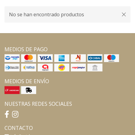
No se han encontrado productos
MEDIOS DE PAGO
MEDIOS DE ENVÍO
NUESTRAS REDES SOCIALES
CONTACTO