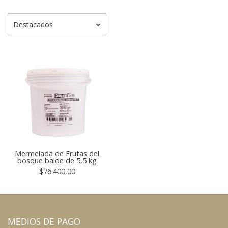
Mermelada de Frutas del
bosque balde de 5,5 kg
$76.400,00
MEDIOS DE PAGO