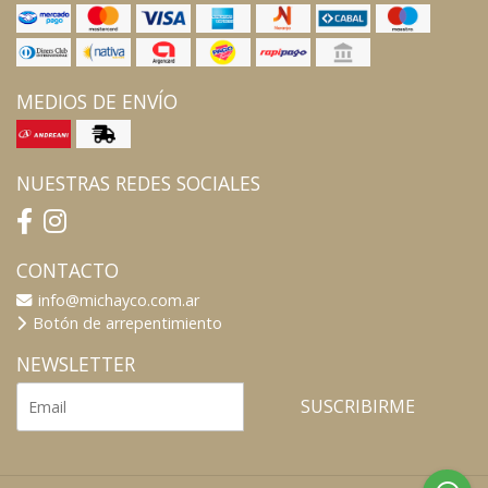
MEDIOS DE ENVÍO
NUESTRAS REDES SOCIALES
CONTACTO
info@michayco.com.ar
Botón de arrepentimiento
NEWSLETTER
SUSCRIBIRME