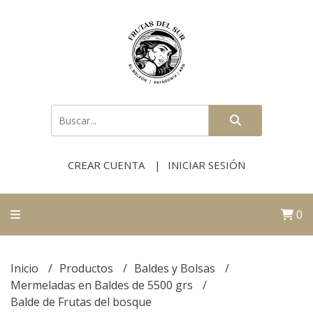
CREAR CUENTA
INICIAR SESIÓN
0
Inicio
Productos
Baldes y Bolsas
Mermeladas en Baldes de 5500 grs
Balde de Frutas del bosque