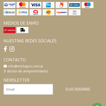
MEDIOS DE ENVÍO
NUESTRAS REDES SOCIALES
CONTACTO
info@michayco.com.ar
Botón de arrepentimiento
NEWSLETTER
SUSCRIBIRME