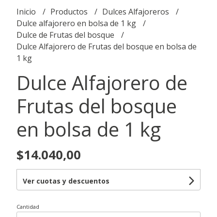
Inicio
Productos
Dulces Alfajoreros
Dulce alfajorero en bolsa de 1 kg
Dulce de Frutas del bosque
Dulce Alfajorero de Frutas del bosque en bolsa de
1 kg
Dulce Alfajorero de
Frutas del bosque
en bolsa de 1 kg
$14.040,00
Ver cuotas y descuentos
Cantidad