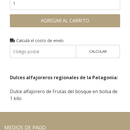
AGREGAR AL CARRITO
Calculá el costo de envío
CALCULAR
Dulces alfajoreros regionales de la Patagonia:
Dulce alfajorero de Frutas del bosque en bolsa de
1 kilo
MEDIOS DE PAGO