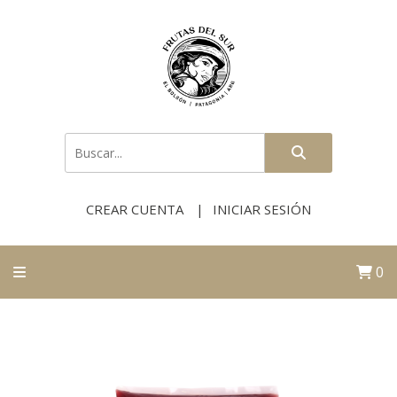
CREAR CUENTA
INICIAR SESIÓN
0