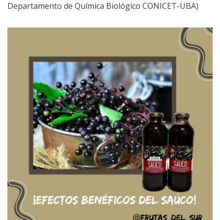
Departamento de Química Biológico CONICET-UBA)