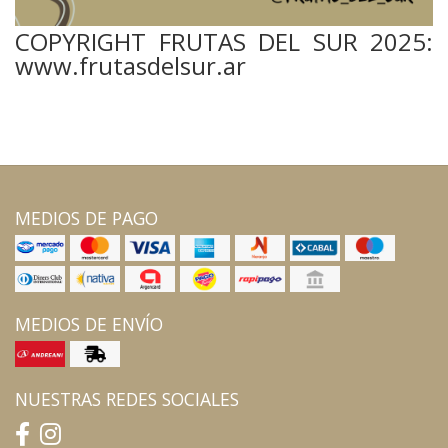
COPYRIGHT FRUTAS DEL SUR 2025:
www.frutasdelsur.ar
MEDIOS DE PAGO
MEDIOS DE ENVÍO
NUESTRAS REDES SOCIALES