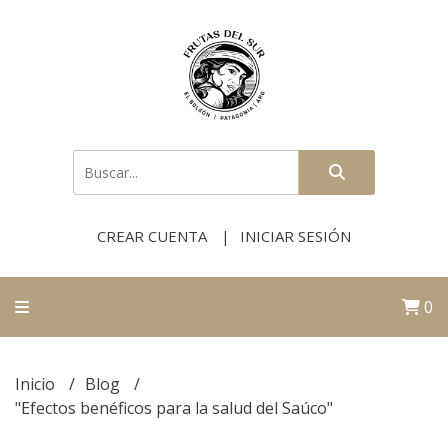
CREAR CUENTA
INICIAR SESIÓN
0
Inicio
Blog
"Efectos benéficos para la salud del Saúco"