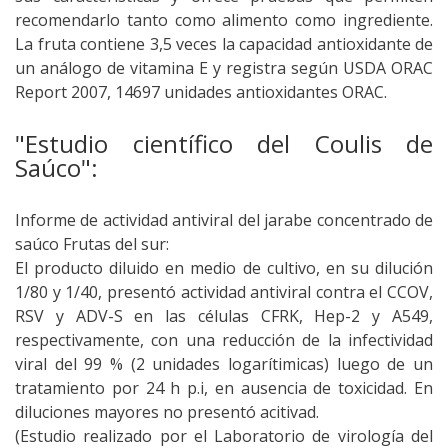
recomendarlo tanto como alimento como ingrediente.
La fruta contiene 3,5 veces la capacidad antioxidante de
un análogo de vitamina E y registra según USDA ORAC
Report 2007, 14697 unidades antioxidantes ORAC.
"Estudio científico del Coulis de
Saúco":
Informe de actividad antiviral del jarabe concentrado de
saúco Frutas del sur:
El producto diluido en medio de cultivo, en su dilución
1/80 y 1/40, presentó actividad antiviral contra el CCOV,
RSV y ADV-S en las células CFRK, Hep-2 y A549,
respectivamente, con una reducción de la infectividad
viral del 99 % (2 unidades logarítimicas) luego de un
tratamiento por 24 h p.i, en ausencia de toxicidad. En
diluciones mayores no presentó acitivad.
(Estudio realizado por el Laboratorio de virología del