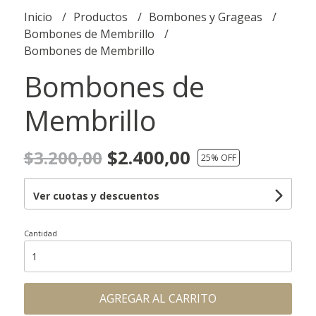
Inicio
Productos
Bombones y Grageas
Bombones de Membrillo
Bombones de Membrillo
Bombones de
Membrillo
$2.400,00
$3.200,00
25
% OFF
Ver cuotas y descuentos
Cantidad
AGREGAR AL CARRITO