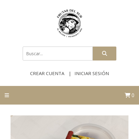
CREAR CUENTA
INICIAR SESIÓN
0