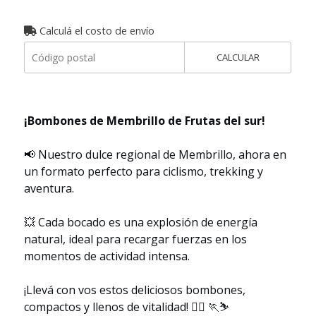
Calculá el costo de envío
CALCULAR
¡Bombones de Membrillo de Frutas del sur!
📢 Nuestro dulce regional de Membrillo, ahora en
un formato perfecto para ciclismo, trekking y
aventura.
💥 Cada bocado es una explosión de energía
natural, ideal para recargar fuerzas en los
momentos de actividad intensa.
¡Llevá con vos estos deliciosos bombones,
compactos y llenos de vitalidad! 🚵‍♀ 🏃⛷️