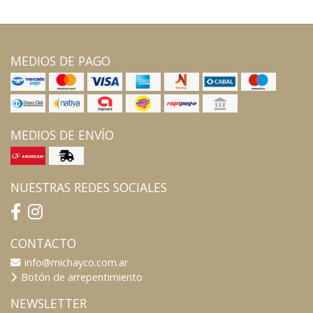
MEDIOS DE PAGO
MEDIOS DE ENVÍO
NUESTRAS REDES SOCIALES
CONTACTO
info@michayco.com.ar
Botón de arrepentimiento
NEWSLETTER